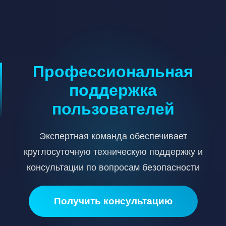
Профессиональная
поддержка
пользователей
Экспертная команда обеспечивает
круглосуточную техническую поддержку и
консультации по вопросам безопасности
Получить консультацию