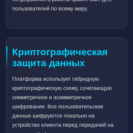
пользователей по всему миру.
Криптографическая
защита данных
Платформа использует гибридную
криптографическую схему, сочетающую
симметричное и асимметричное
шифрование. Все пользовательские
данные шифруются локально на
устройстве клиента перед передачей на