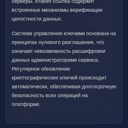
серверы. Kraken ссылка содержит
встроенные механизмы верификации
целостности данных.
Система управления ключами основана на
принципах нулевого разглашения, что
означает невозможность расшифровки
данных администраторами сервиса.
Регулярное обновление
криптографических ключей происходит
автоматически, обеспечивая долгосрочную
безопасность всех операций на
платформе.