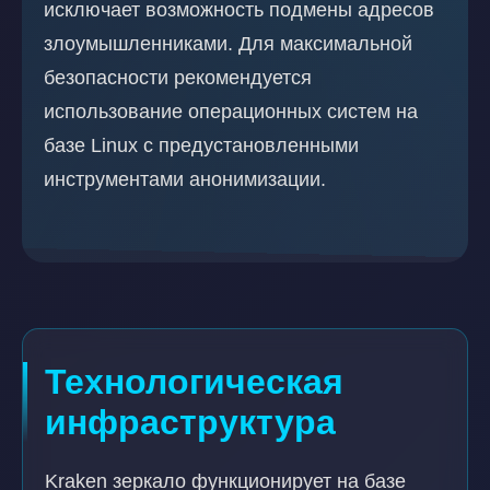
исключает возможность подмены адресов
злоумышленниками. Для максимальной
безопасности рекомендуется
использование операционных систем на
базе Linux с предустановленными
инструментами анонимизации.
Технологическая
инфраструктура
Kraken зеркало функционирует на базе