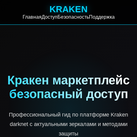
KRAKEN
Главная
Доступ
Безопасность
Поддержка
Кракен маркетплейс
безопасный доступ
Профессиональный гид по платформе Kraken
darknet с актуальными зеркалами и методами
защиты