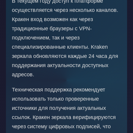
В текущем году доступ к платформе
осуществляется через несколько каналов.
Кракен вход возможен как через
традиционные браузеры с VPN-
подключением, так и через
специализированные клиенты. Kraken
зеркала обновляются каждые 24 часа для
поддержания актуальности доступных
адресов.
Техническая поддержка рекомендует
использовать только проверенные
источники для получения актуальных
ссылок. Кракен зеркала верифицируются
через систему цифровых подписей, что