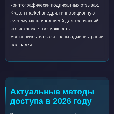
криптографически подписанных отзывах.
Kraken market внедрил инновационную
систему мультиподписей для транзакций,
что исключает возможность
мошенничества со стороны администрации
площадки.
Актуальные методы
доступа в 2026 году