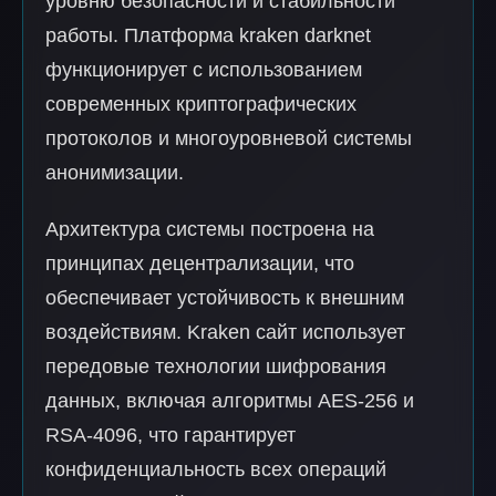
уровню безопасности и стабильности
работы. Платформа kraken darknet
функционирует с использованием
современных криптографических
протоколов и многоуровневой системы
анонимизации.
Архитектура системы построена на
принципах децентрализации, что
обеспечивает устойчивость к внешним
воздействиям. Kraken сайт использует
передовые технологии шифрования
данных, включая алгоритмы AES-256 и
RSA-4096, что гарантирует
конфиденциальность всех операций