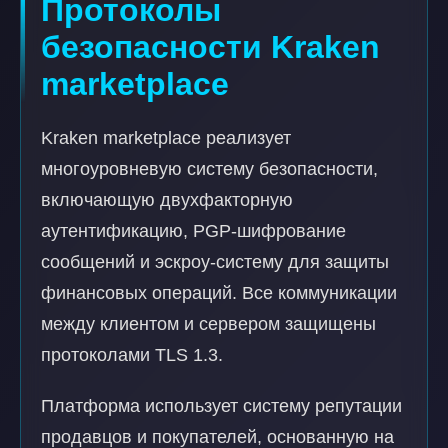
Протоколы
безопасности Kraken
marketplace
Kraken marketplace реализует
многоуровневую систему безопасности,
включающую двухфакторную
аутентификацию, PGP-шифрование
сообщений и эскроу-систему для защиты
финансовых операций. Все коммуникации
между клиентом и сервером защищены
протоколами TLS 1.3.
Платформа использует систему репутации
продавцов и покупателей, основанную на