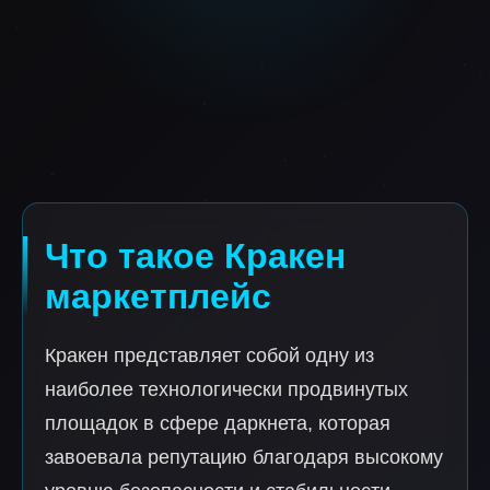
Что такое Кракен
маркетплейс
Кракен представляет собой одну из
наиболее технологически продвинутых
площадок в сфере даркнета, которая
завоевала репутацию благодаря высокому