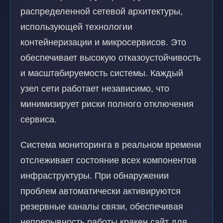
распределенной сетевой архитектуры,
использующей технологии
контейнеризации и микросервисов. Это
обеспечивает высокую отказоустойчивость
и масштабируемость системы. Каждый
узел сети работает независимо, что
минимизирует риски полного отключения
сервиса.
Система мониторинга в реальном времени
отслеживает состояние всех компонентов
инфраструктуры. При обнаружении
проблем автоматически активируются
резервные каналы связи, обеспечивая
непрерывность работы кракен сайт для