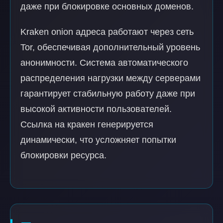
даже при блокировке основных доменов.
Kraken onion адреса работают через сеть
Tor, обеспечивая дополнительный уровень
анонимности. Система автоматического
распределения нагрузки между серверами
гарантирует стабильную работу даже при
высокой активности пользователей.
Ссылка на кракен генерируется
динамически, что усложняет попытки
блокировки ресурса.