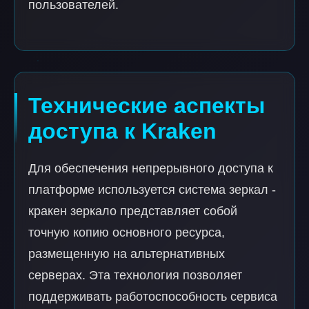
пользователей.
Технические аспекты
доступа к Kraken
Для обеспечения непрерывного доступа к
платформе используется система зеркал -
кракен зеркало представляет собой
точную копию основного ресурса,
размещенную на альтернативных
серверах. Эта технология позволяет
поддерживать работоспособность сервиса